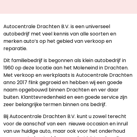
Autocentrale Drachten B.V. is een universeel
autobedrijf met veel kennis van alle soorten en
merken auto’s op het gebied van verkoop en
reparatie.
Dit familiebedrijf is begonnen als klein autobedrijf in
1960 op deze locatie aan het Moleneind in Drachten.
Met verkoop en werkplaats is Autocentrale Drachten
anno 2017 flink gegroeid en hebben wij een goede
naam opgebouwd binnen Drachten en ver daar
buiten. Klanttevredenheid en een goede service zijn
zeer belangrijke termen binnen ons bedrijf.
Bij Autocentrale Drachten B.V. kunt u zowel terecht
voor de aanschaf van een nieuwe occasion en inruil
van uw huidige auto, maar ook voor het onderhoud