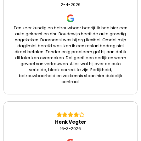
2-4-2026
Een zeer kundig en betrouwbaar bedrijf. Ik heb hier een
auto gekocht en dhr. Boudewijn heeft de auto grondig
nagekeken. Daarnaast was hij erg flexibel. Omdat mijn
daglimiet bereikt was, kon ik een restantbedrag niet
direct betalen. Zonder enig probleem gaf hij aan dat ik
dit later kon overmaken. Dat geeft een eerlijk en warm
gevoel van vertrouwen. Alles wat hij over de auto
vertelde, bleek correct te zijn. Eerlijkheid,
betrouwbaarheid en vakkennis staan hier duidelijk
centraal.
Henk Vegter
16-3-2026