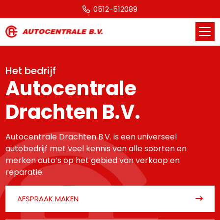
0512-512089
Het bedrijf
Autocentrale
Drachten B.V.
Autocentrale Drachten B.V. is een universeel
autobedrijf met veel kennis van alle soorten en
merken auto’s op het gebied van verkoop en
reparatie.
AFSPRAAK MAKEN