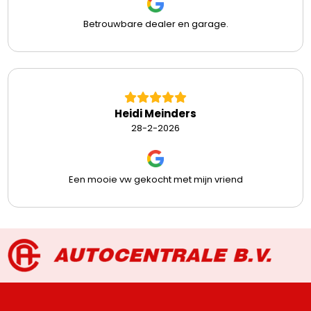
Betrouwbare dealer en garage.
Heidi Meinders
28-2-2026
Een mooie vw gekocht met mijn vriend