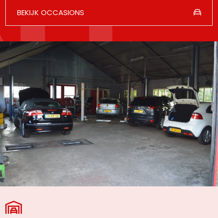
BEKIJK OCCASIONS