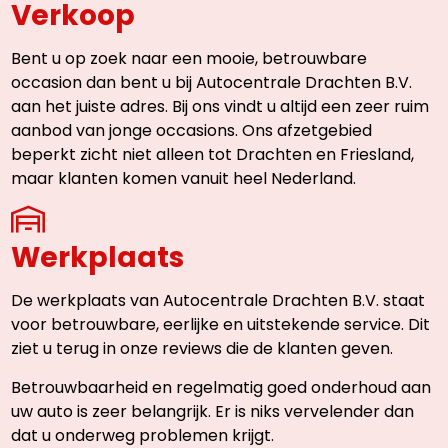
Verkoop
Bent u op zoek naar een mooie, betrouwbare
occasion dan bent u bij Autocentrale Drachten B.V.
aan het juiste adres. Bij ons vindt u altijd een zeer ruim
aanbod van jonge occasions. Ons afzetgebied
beperkt zicht niet alleen tot Drachten en Friesland,
maar klanten komen vanuit heel Nederland.
Werkplaats
De werkplaats van Autocentrale Drachten B.V. staat
voor betrouwbare, eerlijke en uitstekende service. Dit
ziet u terug in onze reviews die de klanten geven.
Betrouwbaarheid en regelmatig goed onderhoud aan
uw auto is zeer belangrijk. Er is niks vervelender dan
dat u onderweg problemen krijgt.