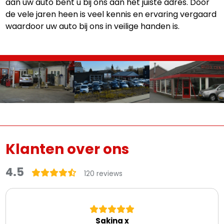
aan uw auto bent u bij ons aan het juiste adres. Door
de vele jaren heen is veel kennis en ervaring vergaard
waardoor uw auto bij ons in veilige handen is.
Klanten over ons
4
.5
120 reviews
Sakina x