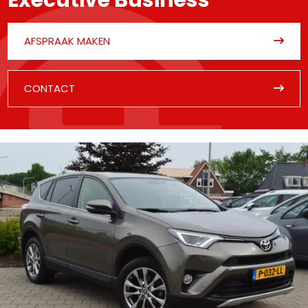
AFSPRAAK MAKEN
CONTACT