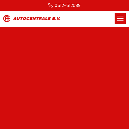
0512-512089