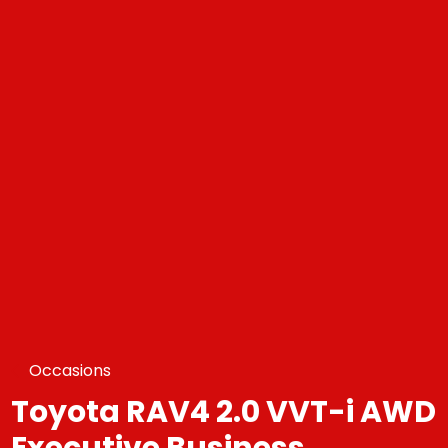
Occasions
Toyota RAV4 2.0 VVT-i AWD
Executive Business